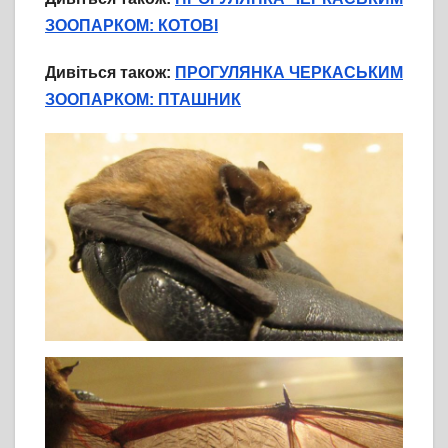
ЗООПАРКОМ: КОТОВІ
Дивіться також:
ПРОГУЛЯНКА ЧЕРКАСЬКИМ
ЗООПАРКОМ: ПТАШНИК