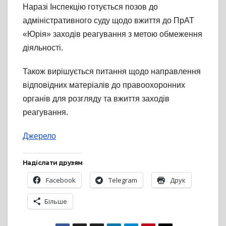
Наразі Інспекцію готується позов до
адміністративного суду щодо вжиття до ПрАТ
«Юрія» заходів реагування з метою обмеження
діяльності.
Також вирішується питання щодо направлення
відповідних матеріалів до правоохоронних
органів для розгляду та вжиття заходів
реагування.
Джерело
Надіслати друзям
Facebook
Telegram
Друк
Більше