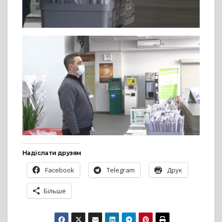
Надіслати друзям
Facebook
Telegram
Друк
Більше