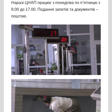
Наразі ЦНАП працює з понеділка по п’ятницю з
8.00 до 17.00. Подання запитів та документів –
поштою.