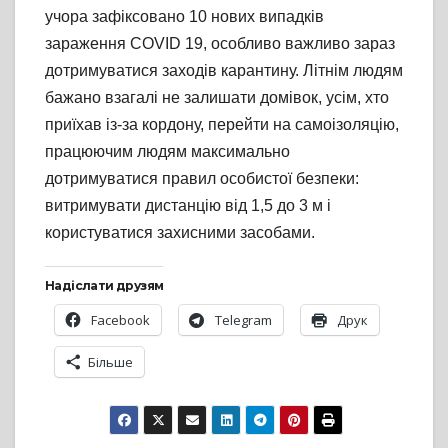
учора зафіксовано 10 нових випадків
зараження COVID 19, особливо важливо зараз
дотримуватися заходів карантину. Літнім людям
бажано взагалі не залишати домівок, усім, хто
приїхав із-за кордону, перейти на самоізоляцію,
працюючим людям максимально
дотримуватися правил особистої безпеки:
витримувати дистанцію від 1,5 до 3 м і
користуватися захисними засобами.
Надіслати друзям
Facebook
Telegram
Друк
Більше