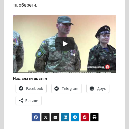
та обереги.
Надіслати друзям
Facebook
Telegram
Друк
Більше