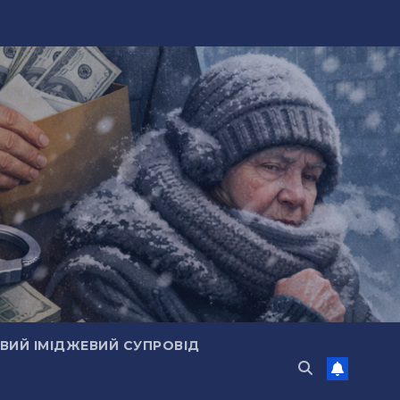
ИЙ ІМІДЖЕВИЙ СУПРОВІД