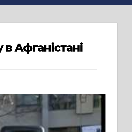
 в Афганістані