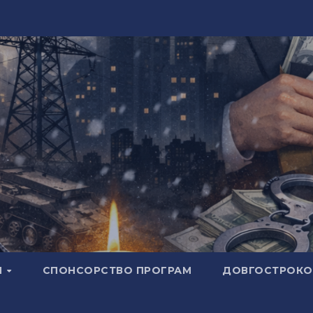
И
СПОНСОРСТВО ПРОГРАМ
ДОВГОСТРОКОВ