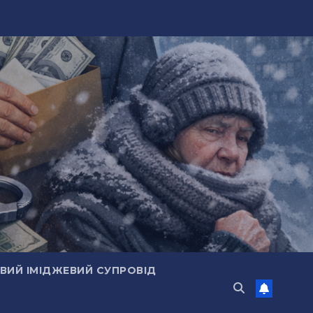
ИЙ ІМІДЖЕВИЙ СУПРОВІД