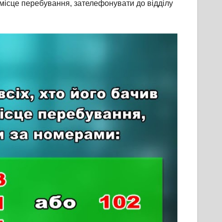
о місце перебування, зателефонувати до відділу