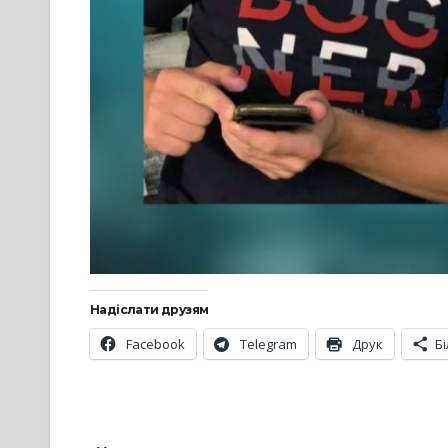
Надіслати друзям
Facebook
Telegram
Друк
Б