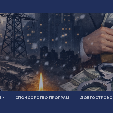
И
СПОНСОРСТВО ПРОГРАМ
ДОВГОСТРОКОВ