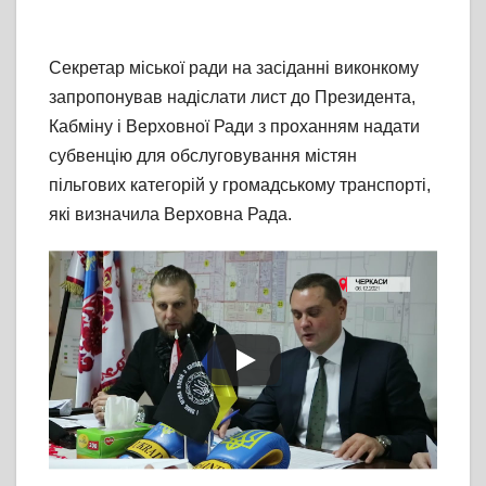
Секретар міської ради на засіданні виконкому
запропонував надіслати лист до Президента,
Кабміну і Верховної Ради з проханням надати
субвенцію для обслуговування містян
пільгових категорій у громадському транспорті,
які визначила Верховна Рада.