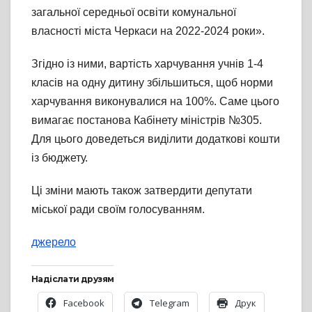
загальної середньої освіти комунальної
власності міста Черкаси на 2022-2024 роки».
Згідно із ними, вартість харчування учнів 1-4
класів на одну дитину збільшиться, щоб норми
харчування виконувалися на 100%. Саме цього
вимагає постанова Кабінету міністрів №305.
Для цього доведеться виділити додаткові кошти
із бюджету.
Ці зміни мають також затвердити депутати
міської ради своїм голосуванням.
джерело
Надіслати друзям
Facebook
Telegram
Друк