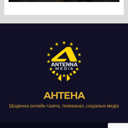
АНТЕНА
Щоденна онлайн газета, телеканал, соціальні медіа