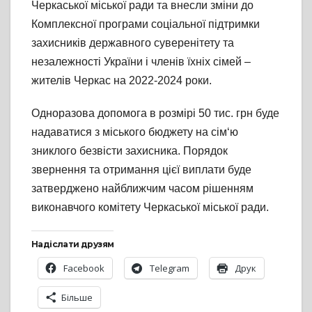
Черкаської міської ради та внесли зміни до
Комплексної програми соціальної підтримки
захисників державного суверенітету та
незалежності України і членів їхніх сімей –
жителів Черкас на 2022-2024 роки.
Одноразова допомога в розмірі 50 тис. грн буде
надаватися з міського бюджету на сім‘ю
зниклого безвісти захисника. Порядок
звернення та отримання цієї виплати буде
затверджено найближчим часом рішенням
виконавчого комітету Черкаської міської ради.
Надіслати друзям
Facebook
Telegram
Друк
Більше