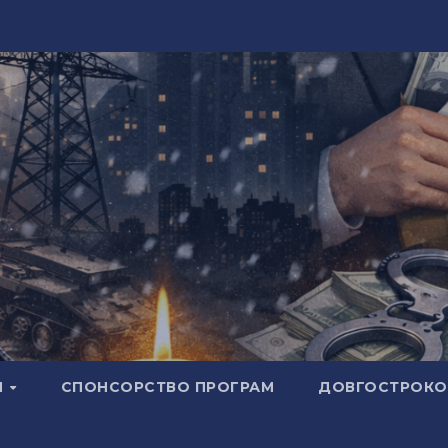
И
СПОНСОРСТВО ПРОГРАМ
ДОВГОСТРОКОВ