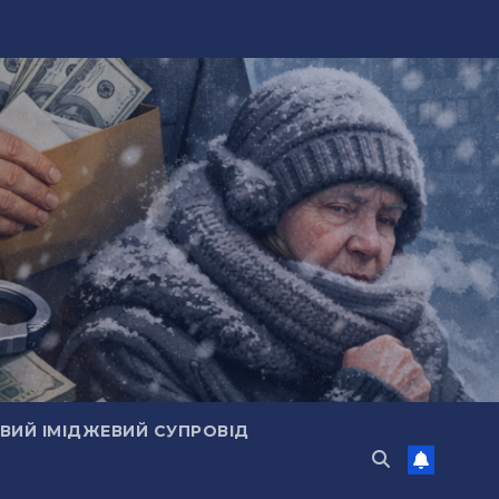
ИЙ ІМІДЖЕВИЙ СУПРОВІД