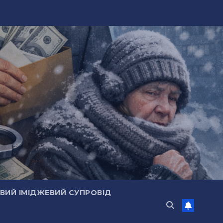
ИЙ ІМІДЖЕВИЙ СУПРОВІД