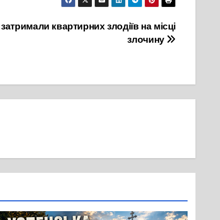
 затримали квартирних злодіїв на місці
злочину