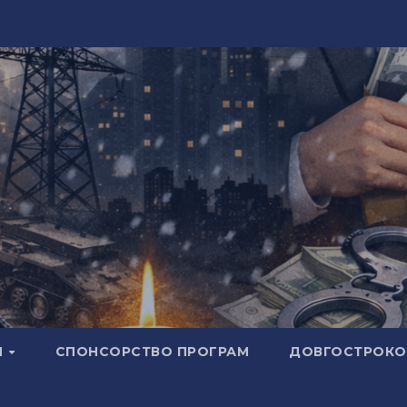
И
СПОНСОРСТВО ПРОГРАМ
ДОВГОСТРОКОВ