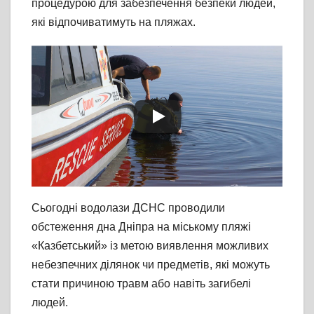
процедурою для забезпечення безпеки людей,
які відпочиватимуть на пляжах.
Сьогодні водолази ДСНС проводили
обстеження дна Дніпра на міському пляжі
«Казбетський» із метою виявлення можливих
небезпечних ділянок чи предметів, які можуть
стати причиною травм або навіть загибелі
людей.