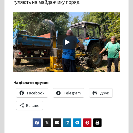
гуляють на майданчику поряд.
Надіслати друзям
Facebook
Telegram
Друк
Більше