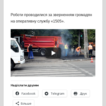
Роботи проводилися за зверненням громадян
на оперативну службу «1505».
Надіслати друзям
Facebook
Telegram
Друк
Більше