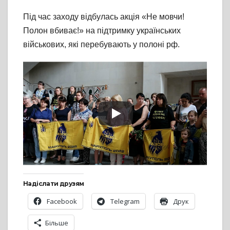
Під час заходу відбулась акція «Не мовчи!
Полон вбиває!» на підтримку українських
військових, які перебувають у полоні рф.
Надіслати друзям
Facebook
Telegram
Друк
Більше