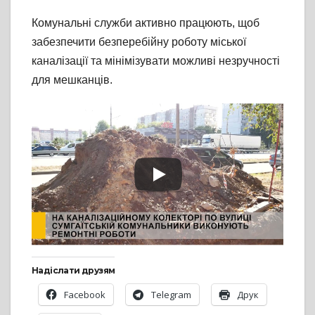
Комунальні служби активно працюють, щоб
забезпечити безперебійну роботу міської
каналізації та мінімізувати можливі незручності
для мешканців.
Надіслати друзям
Facebook
Telegram
Друк