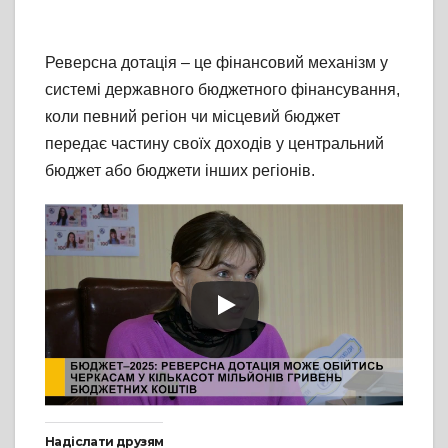
Реверсна дотація – це фінансовий механізм у
системі державного бюджетного фінансування,
коли певний регіон чи місцевий бюджет
передає частину своїх доходів у центральний
бюджет або бюджети інших регіонів.
Надіслати друзям