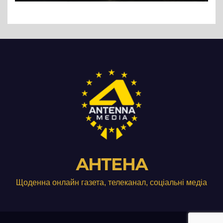
АНТЕНА
Щоденна онлайн газета, телеканал, соціальні медіа