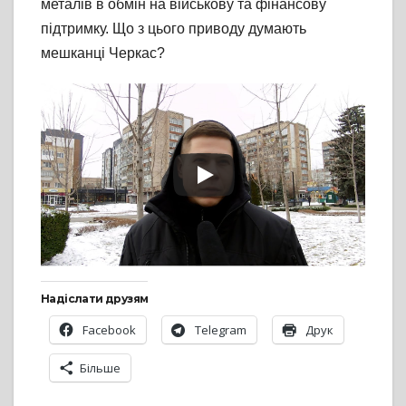
металів в обмін на військову та фінансову
підтримку. Що з цього приводу думають
мешканці Черкас?
Надіслати друзям
Facebook
Telegram
Друк
Більше