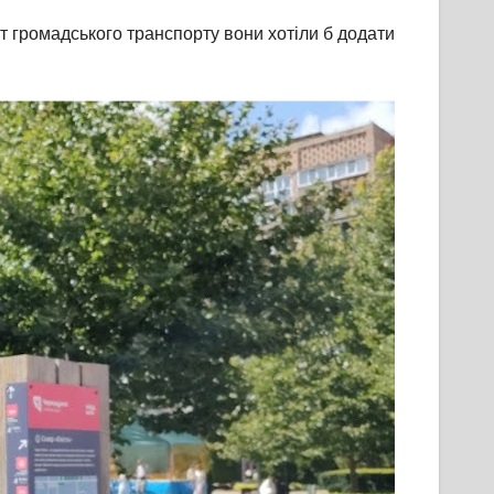
ут громадського транспорту вони хотіли б додати