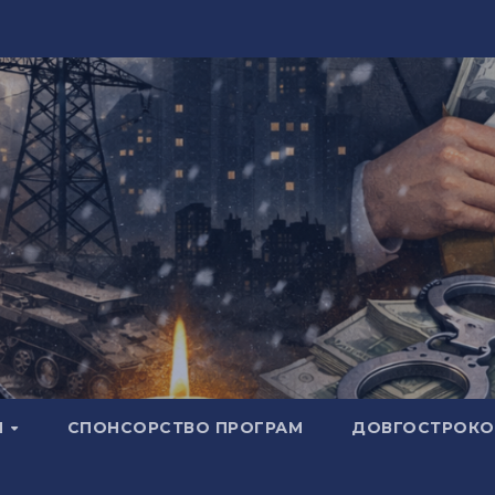
И
СПОНСОРСТВО ПРОГРАМ
ДОВГОСТРОКОВ