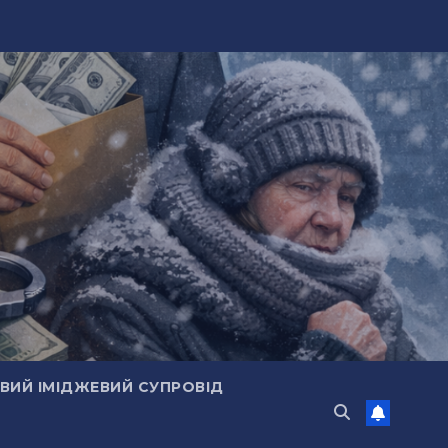
ИЙ ІМІДЖЕВИЙ СУПРОВІД