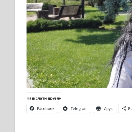
Надіслати друзям
Facebook
Telegram
Друк
Б