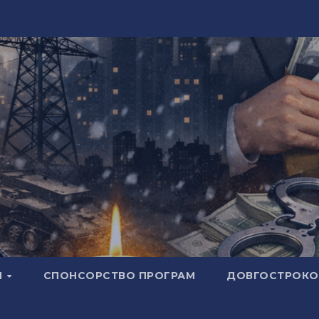
И
СПОНСОРСТВО ПРОГРАМ
ДОВГОСТРОКОВ