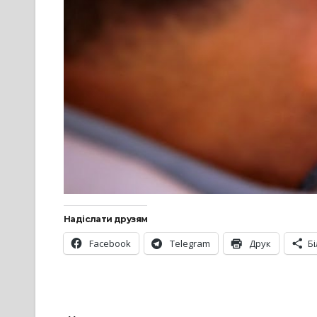
Надіслати друзям
Facebook
Telegram
Друк
Б