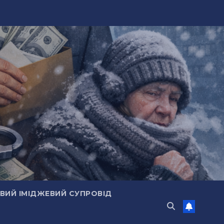
ИЙ ІМІДЖЕВИЙ СУПРОВІД