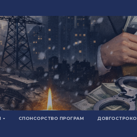
И
СПОНСОРСТВО ПРОГРАМ
ДОВГОСТРОКОВ