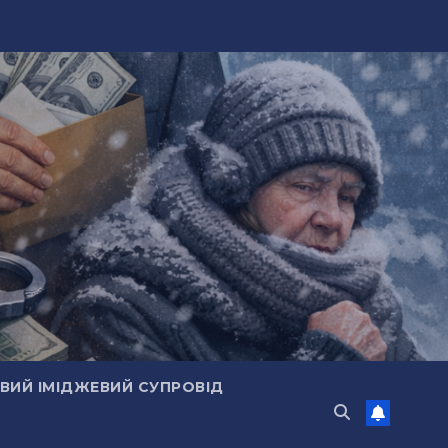
ИЙ ІМІДЖЕВИЙ СУПРОВІД