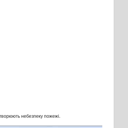
створюють небезпеку пожежі.