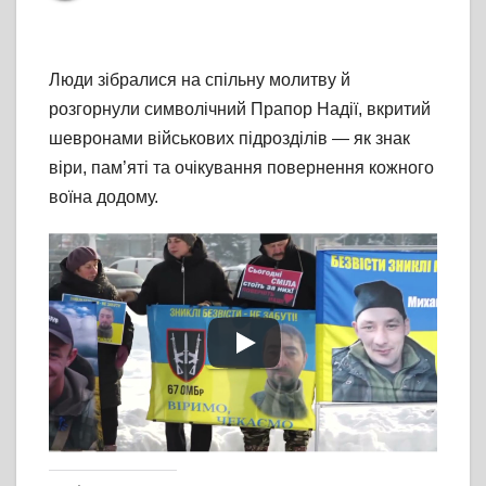
Люди зібралися на спільну молитву й
розгорнули символічний Прапор Надії, вкритий
шевронами військових підрозділів — як знак
віри, пам’яті та очікування повернення кожного
воїна додому.