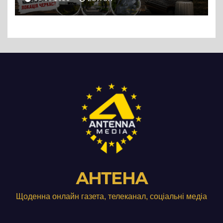
АНТЕНА
Щоденна онлайн газета, телеканал, соціальні медіа