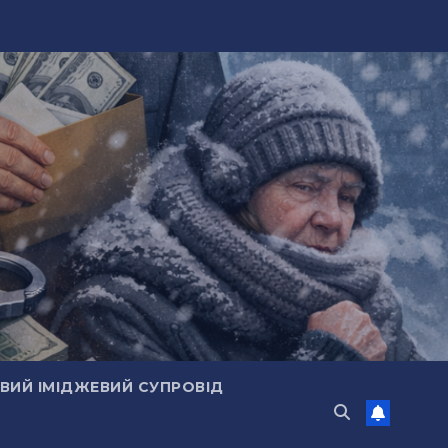
ИЙ ІМІДЖЕВИЙ СУПРОВІД