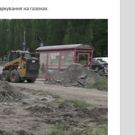
аркування на газонах.