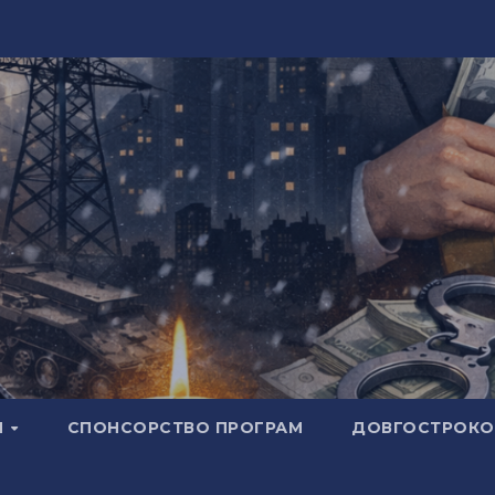
И
СПОНСОРСТВО ПРОГРАМ
ДОВГОСТРОКОВ