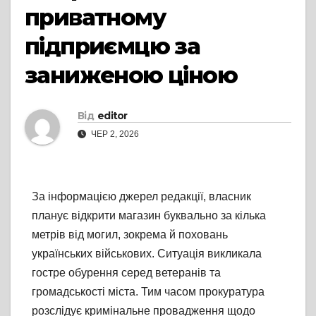
приватному
підприємцю за
заниженою ціною
Від
editor
ЧЕР 2, 2026
За інформацією джерел редакції, власник
планує відкрити магазин буквально за кілька
метрів від могил, зокрема й поховань
українських військових. Ситуація викликала
гостре обурення серед ветеранів та
громадськості міста. Тим часом прокуратура
розслідує кримінальне провадження щодо