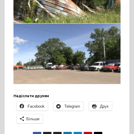
Надіслати друзям
Facebook
Telegram
Друк
Більше