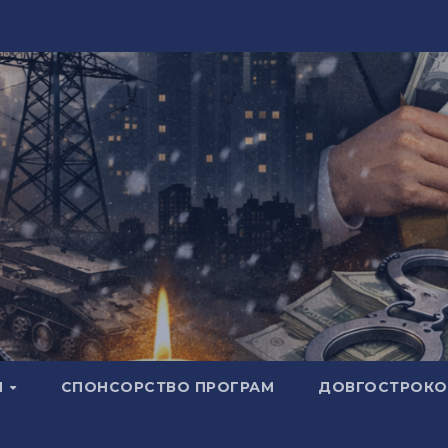
И
СПОНСОРСТВО ПРОГРАМ
ДОВГОСТРОКОВ