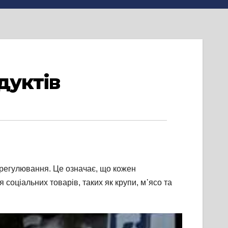
дуктів
 регулювання. Це означає, що кожен
соціальних товарів, таких як крупи, м᾽ясо та