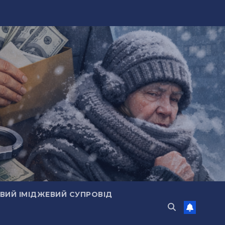
ИЙ ІМІДЖЕВИЙ СУПРОВІД