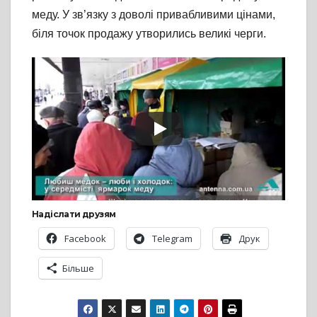
меду. У зв’язку з доволі привабливими цінами,
біля точок продажу утворились великі черги.
Надіслати друзям
Facebook
Telegram
Друк
Більше