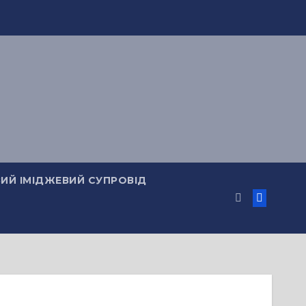
ИЙ ІМІДЖЕВИЙ СУПРОВІД