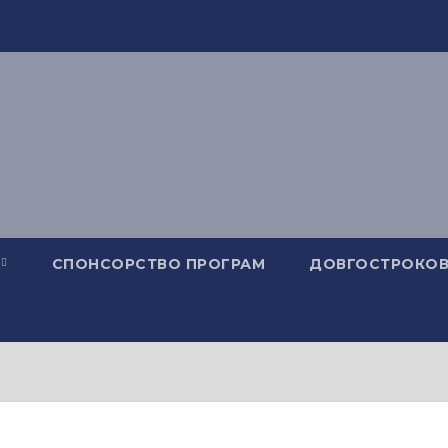
СПОНСОРСТВО ПРОГРАМ
ДОВГОСТРОКОВ