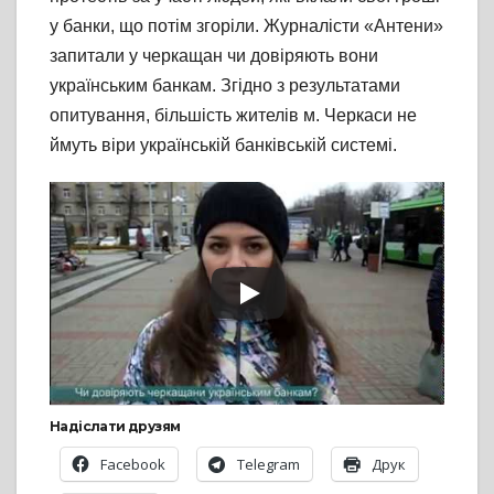
у банки, що потім згоріли. Журналісти «Антени»
запитали у черкащан чи довіряють вони
українським банкам. Згідно з результатами
опитування, більшість жителів м. Черкаси не
ймуть віри українській банківській системі.
Надіслати друзям
Facebook
Telegram
Друк