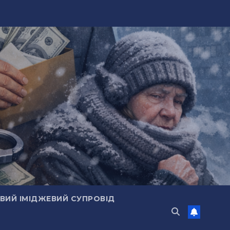
ИЙ ІМІДЖЕВИЙ СУПРОВІД