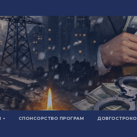
И
СПОНСОРСТВО ПРОГРАМ
ДОВГОСТРОКОВ