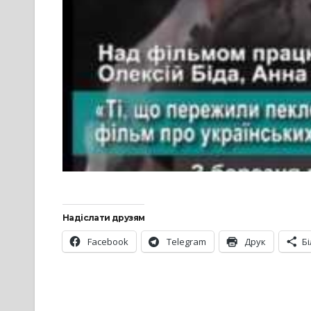
Надіслати друзям
Facebook
Telegram
Друк
Б