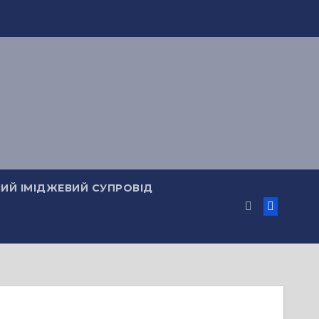
ИЙ ІМІДЖЕВИЙ СУПРОВІД