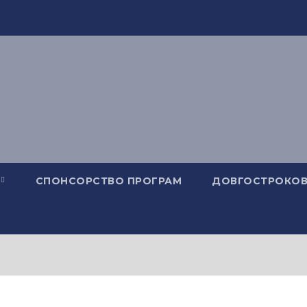
СПОНСОРСТВО ПРОГРАМ
ДОВГОСТРОКОВ