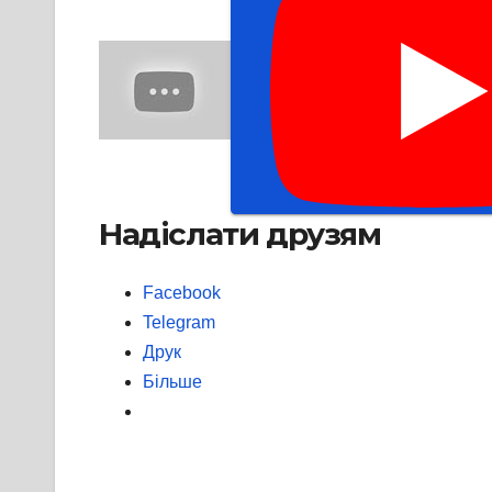
Надіслати друзям
Facebook
Telegram
Друк
Більше