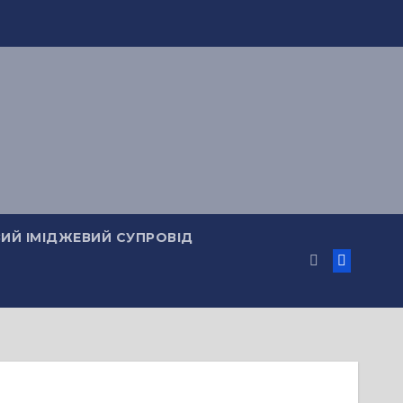
ИЙ ІМІДЖЕВИЙ СУПРОВІД