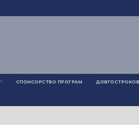
СПОНСОРСТВО ПРОГРАМ
ДОВГОСТРОКОВ