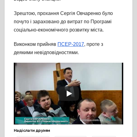
Зрештою, прохання Сергія Овчаренко було
почуто і зараховано до витрат по Програмі
соціально-економічного розвитку міста.
Виконком прийняв
ПСЕР-2017
, проте з
деякими невідповідностями.
Надіслати друзям