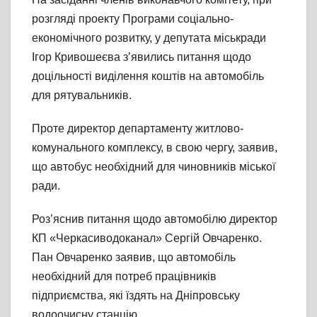
розгляді проекту Програми соціально-
економічного розвитку, у депутата міськради
Ігор Кривошеєва з’явились питання щодо
доцільності виділення коштів на автомобіль
для рятувальників.
Проте директор департаменту житлово-
комунального комплексу, в свою чергу, заявив,
що автобус необхідний для чиновників міської
ради.
Роз’яснив питання щодо автомобілю директор
КП «Черкасиводоканал» Сергій Овчаренко.
Пан Овчаренко заявив, що автомобіль
необхідний для потреб працівників
підприємства, які їздять на Дніпровську
водоочисну станцію.