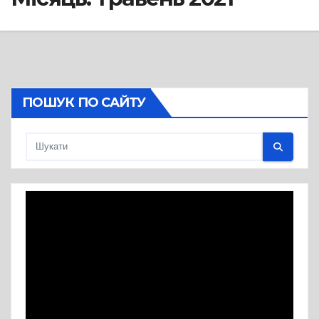
ПОШУК ПО САЙТУ