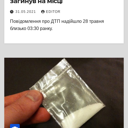
загинув на місці
31.05.2021
EDITOR
Повідомлення про ДТП надійшло 28 травня
близько 03:30 ранку.