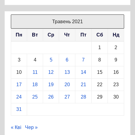
Травень 2021
Пн
Вт
Ср
Чт
Пт
Сб
Нд
1
2
3
4
5
6
7
8
9
10
11
12
13
14
15
16
17
18
19
20
21
22
23
24
25
26
27
28
29
30
31
« Кві
Чер »