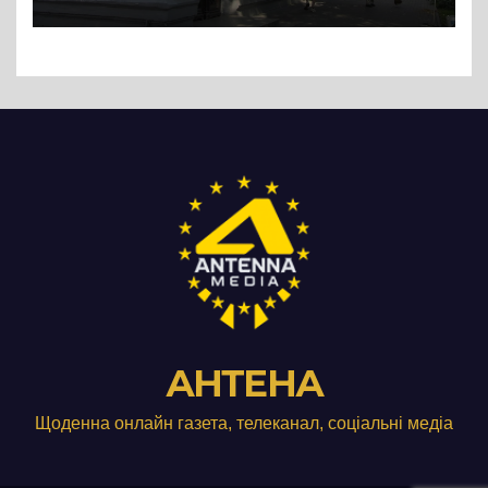
АНТЕНА
Щоденна онлайн газета, телеканал, соціальні медіа