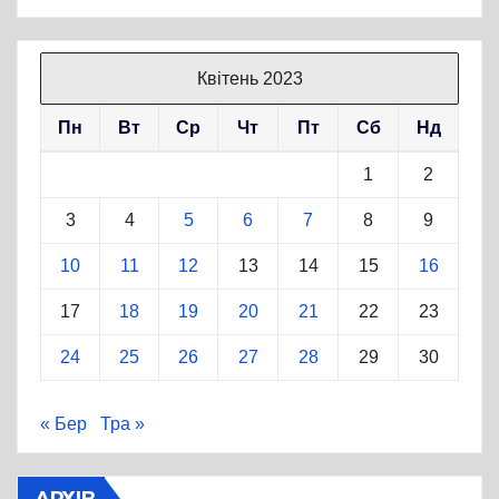
Квітень 2023
Пн
Вт
Ср
Чт
Пт
Сб
Нд
1
2
3
4
5
6
7
8
9
10
11
12
13
14
15
16
17
18
19
20
21
22
23
24
25
26
27
28
29
30
« Бер
Тра »
АРХІВ