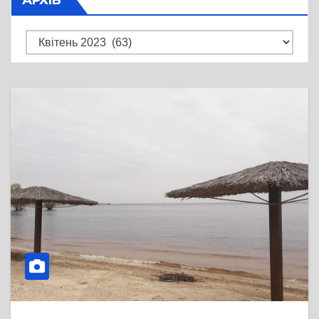
Архів