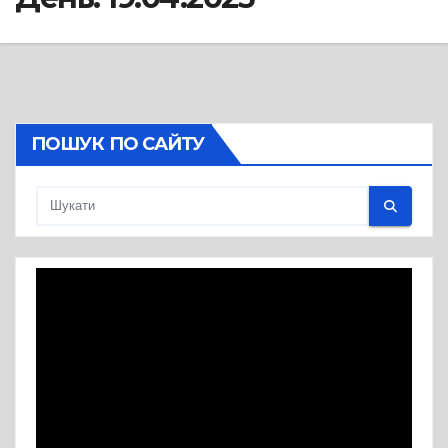
ПОШУК ПО САЙТУ