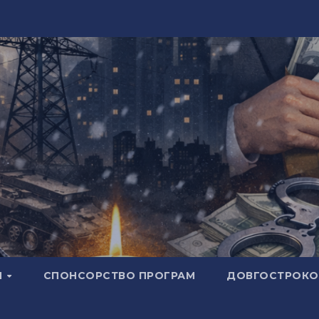
И
СПОНСОРСТВО ПРОГРАМ
ДОВГОСТРОКОВ