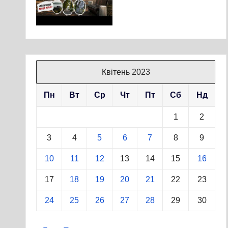
Квітень 2023
Пн
Вт
Ср
Чт
Пт
Сб
Нд
1
2
3
4
5
6
7
8
9
10
11
12
13
14
15
16
17
18
19
20
21
22
23
24
25
26
27
28
29
30