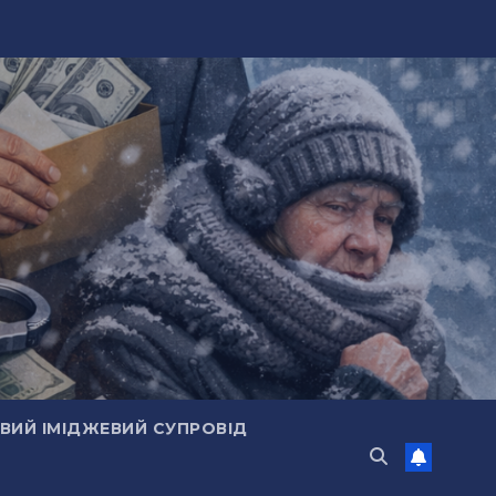
ИЙ ІМІДЖЕВИЙ СУПРОВІД