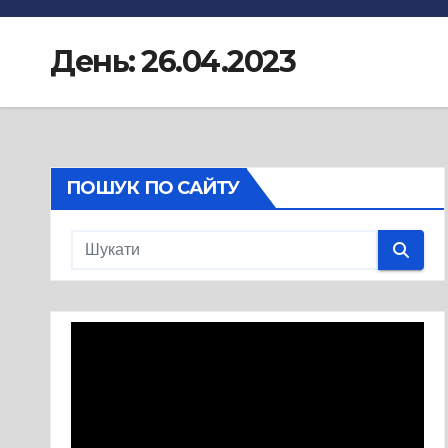
День:
26.04.2023
ПОШУК ПО САЙТУ