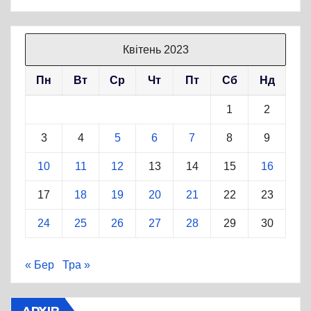
Квітень 2023
Пн
Вт
Ср
Чт
Пт
Сб
Нд
1
2
3
4
5
6
7
8
9
10
11
12
13
14
15
16
17
18
19
20
21
22
23
24
25
26
27
28
29
30
« Бер
Тра »