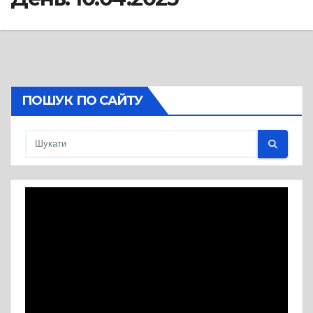
ПОШУК ПО САЙТУ