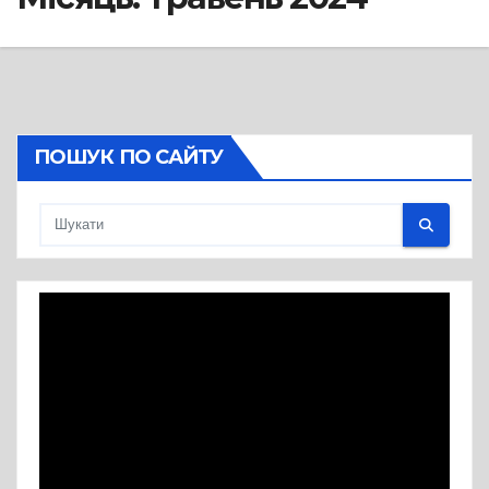
ПОШУК ПО САЙТУ