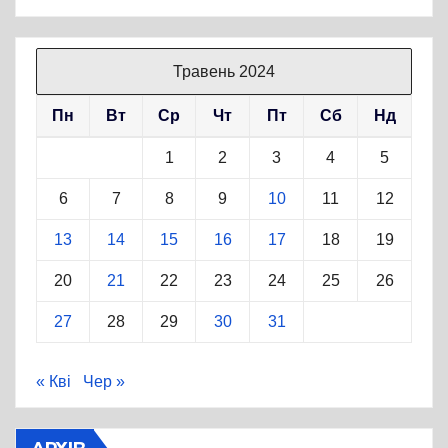
Травень 2024
Пн
Вт
Ср
Чт
Пт
Сб
Нд
1
2
3
4
5
6
7
8
9
10
11
12
13
14
15
16
17
18
19
20
21
22
23
24
25
26
27
28
29
30
31
« Кві
Чер »