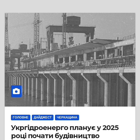
ГОЛОВНЕ
ДАЙДЖЕСТ
ЧЕРКАЩИНА
Укргідроенерго планує у 2025
році почати будівництво