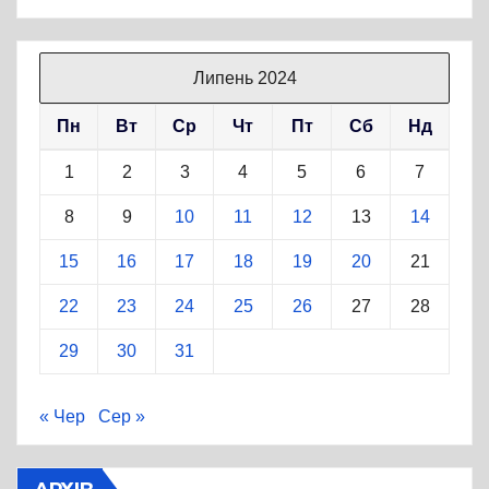
Липень 2024
Пн
Вт
Ср
Чт
Пт
Сб
Нд
1
2
3
4
5
6
7
8
9
10
11
12
13
14
15
16
17
18
19
20
21
22
23
24
25
26
27
28
29
30
31
« Чер
Сер »