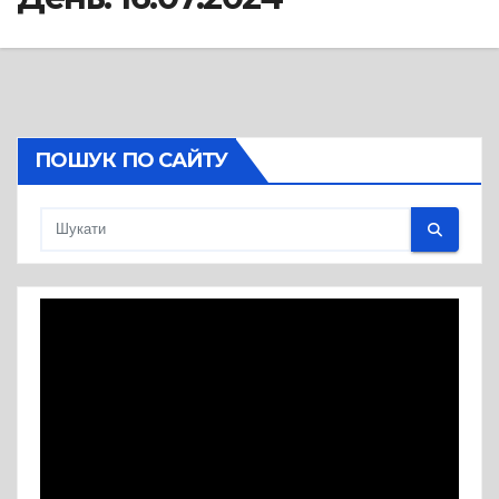
ПОШУК ПО САЙТУ