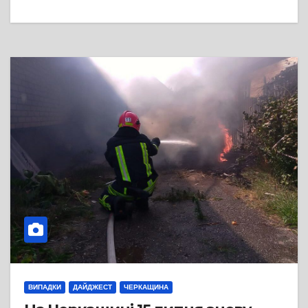
ВИПАДКИ
ДАЙДЖЕСТ
ЧЕРКАЩИНА