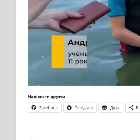
Надіслати друзям
Facebook
Telegram
Друк
Б