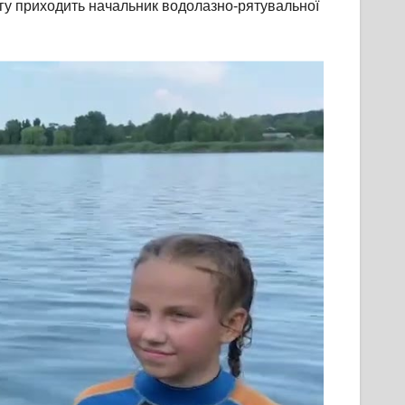
гу приходить начальник водолазно-рятувальної