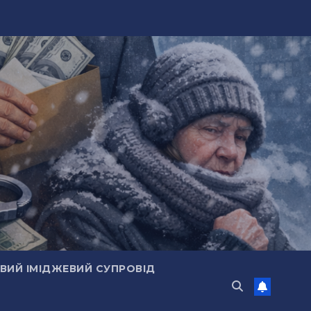
ИЙ ІМІДЖЕВИЙ СУПРОВІД