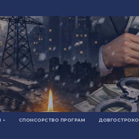
И
СПОНСОРСТВО ПРОГРАМ
ДОВГОСТРОКОВ