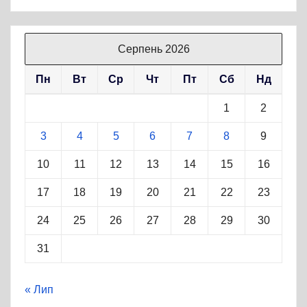
Серпень 2026
Пн
Вт
Ср
Чт
Пт
Сб
Нд
1
2
3
4
5
6
7
8
9
10
11
12
13
14
15
16
17
18
19
20
21
22
23
24
25
26
27
28
29
30
31
« Лип