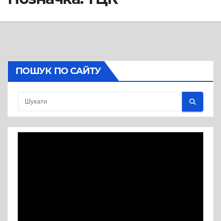
ПОШУК ПО САЙТУ