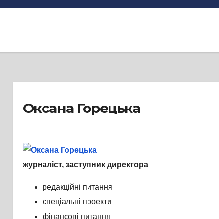
Оксана Горецька
журналіст, заступник директора
редакційні питання
спеціальні проекти
фінансові питання