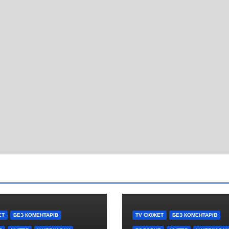
ЕТ
БЕЗ КОМЕНТАРІВ
TV СЮЖЕТ
БЕЗ КОМЕНТАРІВ