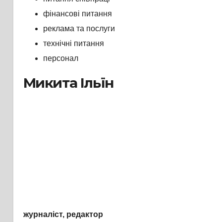
фінансові питання
реклама та послуги
технічні питання
персонал
Микита Ільїн
журналіст, редактор