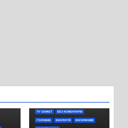
TV СЮЖЕТ
БЕЗ КОМЕНТАРІВ
ГОЛОВНЕ
ЕКОЛОГІЯ
ЕКСКЛЮЗИВ