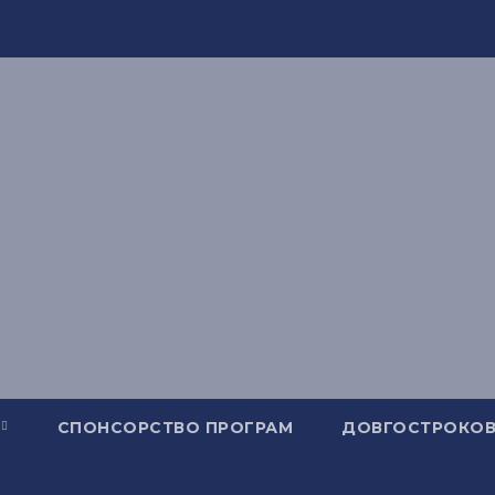
СПОНСОРСТВО ПРОГРАМ
ДОВГОСТРОКОВ