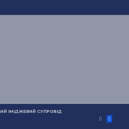
ИЙ ІМІДЖЕВИЙ СУПРОВІД