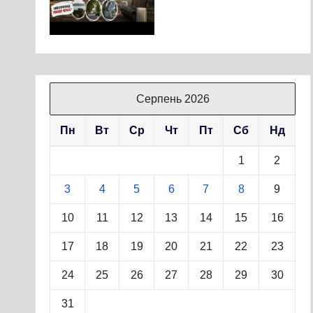
Серпень 2026
Пн
Вт
Ср
Чт
Пт
Сб
Нд
1
2
3
4
5
6
7
8
9
10
11
12
13
14
15
16
17
18
19
20
21
22
23
24
25
26
27
28
29
30
31