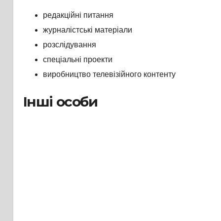
редакційні питання
журналістські матеріали
розслідування
спеціальні проекти
виробництво телевізійного контенту
Інші особи