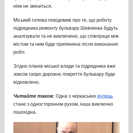
ніяк не зміниться.
Міський голова повідомив про те, що роботу
підрядника ремонту бульвару Шевченка будуть
аналізувати та не виключено, що співпраця між
містом та ним буде припинена після виконання
робіт.
Згідно планів міської влади та підрядника вже
зовсім скоро дорожнє покриття бульвару буде
відновлено.
Читайте також:
Одна з черкаських
вулиць
стане з одностороннім рухом, інша виключно
пішохідна.