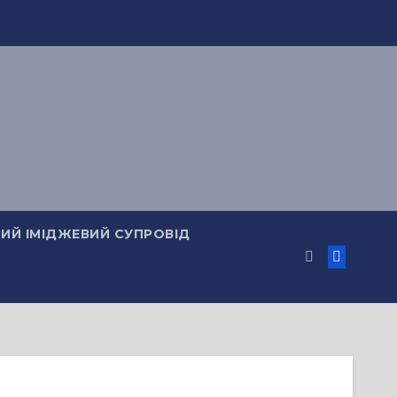
ИЙ ІМІДЖЕВИЙ СУПРОВІД