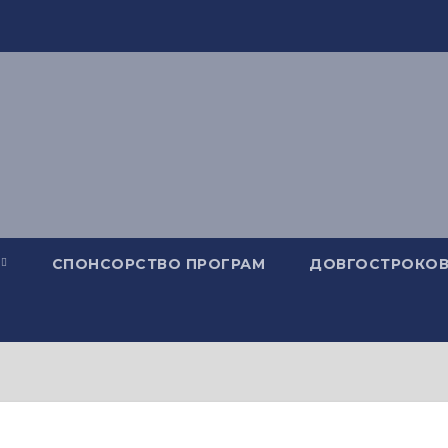
СПОНСОРСТВО ПРОГРАМ
ДОВГОСТРОКОВ