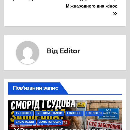
записів
Міжнародного дня жінок
Від
Editor
Пов’язаний запис
TV СЮЖЕТ
БЕЗ КОМЕНТАРІВ
ГОЛОВНЕ
ЕКОЛОГІЯ
ЕКСКЛЮЗИВ
ЗОЛОТОНОША