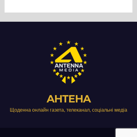
АНТЕНА
Щоденна онлайн газета, телеканал, соціальні медіа