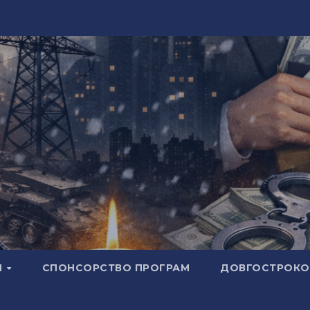
И
СПОНСОРСТВО ПРОГРАМ
ДОВГОСТРОКОВ