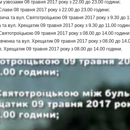
 узвозами 08 травня 2017 року з 22.00 до 23.00 години;
Слави 08 травня 2017 року з 22.00 до 23.00 години;
ча та вул. Святотроїцькою 09 травня 2017 року з 9.30 до 1
та вул. Хрещатик 09 травня 2017 року з 9.30 до 11.00 годин
вятотроїцькою 09 травня 2017 року з 08.00 до 14.00 години
енка та вул. Хрещатик 09 травня 2017 року з 08.00 до 14.0
. Хрещатик 09 травня 2017 року з 08.00 до 14.00 години.