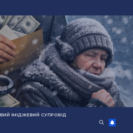
ИЙ ІМІДЖЕВИЙ СУПРОВІД