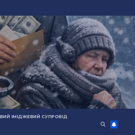
ИЙ ІМІДЖЕВИЙ СУПРОВІД