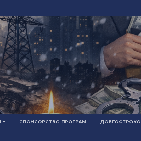
И
СПОНСОРСТВО ПРОГРАМ
ДОВГОСТРОКОВ