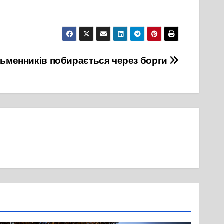
сьменників побирається через борги