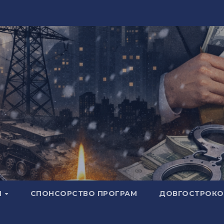
И
СПОНСОРСТВО ПРОГРАМ
ДОВГОСТРОКОВ