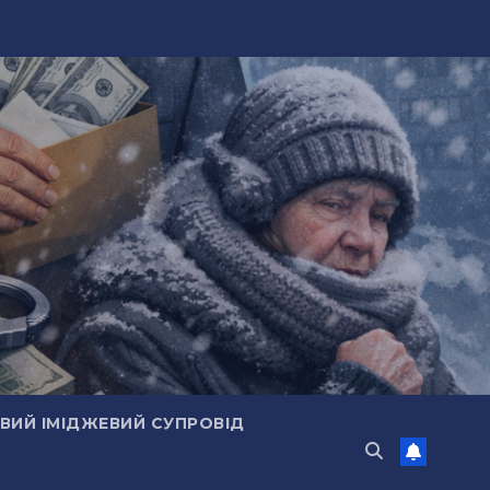
ИЙ ІМІДЖЕВИЙ СУПРОВІД